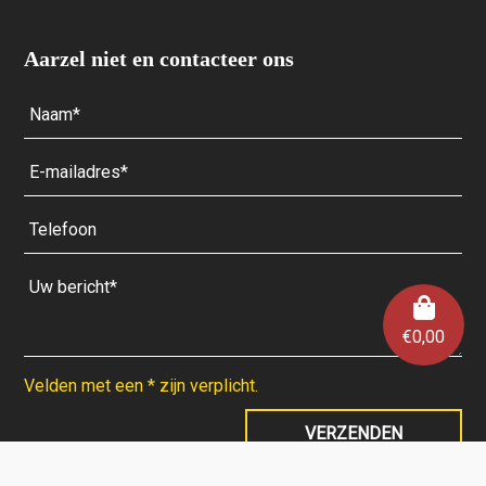
Aarzel niet en contacteer ons
€
0,00
Velden met een * zijn verplicht.