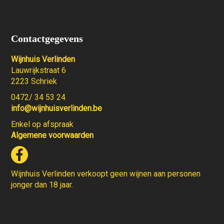
Contactgegevens
Wijnhuis Verlinden
Lauwrijkstraat 6
2223 Schriek
0472/ 34 53 24
info@wijnhuisverlinden.be
Enkel op afspraak
Algemene voorwaarden
Wijnhuis Verlinden verkoopt geen wijnen aan personen
jonger dan 18 jaar.