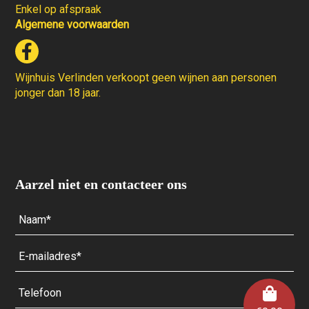
Enkel op afspraak
Algemene voorwaarden
Wijnhuis Verlinden verkoopt geen wijnen aan personen
jonger dan 18 jaar.
Aarzel niet en contacteer ons