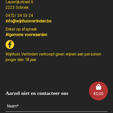
Lauwrijkstraat 6
2223 Schriek
0472/ 34 53 24
info@wijnhuisverlinden.be
Enkel op afspraak
Algemene voorwaarden
Wijnhuis Verlinden verkoopt geen wijnen aan personen
jonger dan 18 jaar.
Aarzel niet en contacteer ons
€
0,00