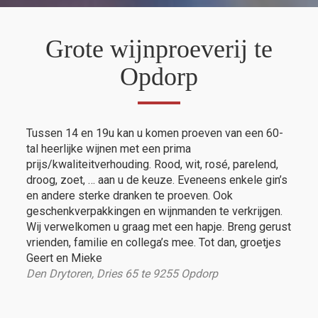
Grote wijnproeverij te
Opdorp
Tussen 14 en 19u kan u komen proeven van een 60-
tal heerlijke wijnen met een prima
prijs/kwaliteitverhouding. Rood, wit, rosé, parelend,
droog, zoet, … aan u de keuze. Eveneens enkele gin’s
en andere sterke dranken te proeven. Ook
geschenkverpakkingen en wijnmanden te verkrijgen.
Wij verwelkomen u graag met een hapje. Breng gerust
vrienden, familie en collega’s mee. Tot dan, groetjes
Geert en Mieke
Den Drytoren, Dries 65 te 9255 Opdorp