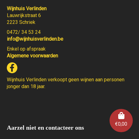
Wijnhuis Verlinden
Lauwrijkstraat 6
2223 Schriek
0472/ 34 53 24
info@wijnhuisverlinden.be
Enkel op afspraak
Algemene voorwaarden
Wijnhuis Verlinden verkoopt geen wijnen aan personen
jonger dan 18 jaar.
€
0,00
Aarzel niet en contacteer ons