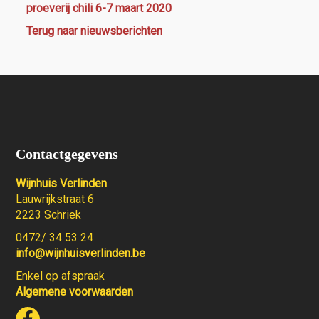
proeverij chili 6-7 maart 2020
Terug naar nieuwsberichten
Contactgegevens
Wijnhuis Verlinden
Lauwrijkstraat 6
2223 Schriek
0472/ 34 53 24
info@wijnhuisverlinden.be
Enkel op afspraak
Algemene voorwaarden