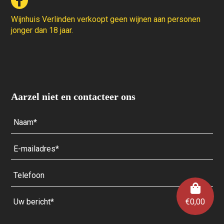
Wijnhuis Verlinden verkoopt geen wijnen aan personen
jonger dan 18 jaar.
Aarzel niet en contacteer ons
€
0,00