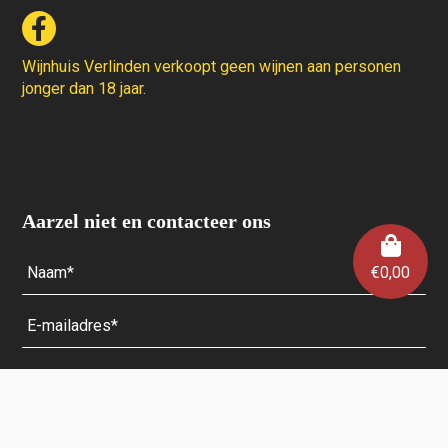
Wijnhuis Verlinden verkoopt geen wijnen aan personen
jonger dan 18 jaar.
Aarzel niet en contacteer ons
€
0,00