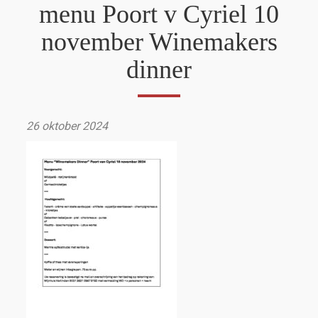
menu Poort v Cyriel 10
november Winemakers
dinner
26 oktober 2024