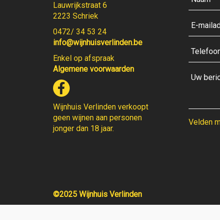
Lauwrijkstraat 6
2223 Schriek
0472/ 34 53 24
info@wijnhuisverlinden.be
Enkel op afspraak
Algemene voorwaarden
Wijnhuis Verlinden verkoopt
geen wijnen aan personen
Velden me
jonger dan 18 jaar.
©2025 Wijnhuis Verlinden