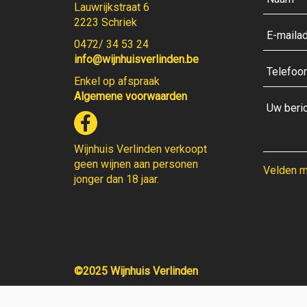
Lauwrijkstraat 6
2223 Schriek
0472/ 34 53 24
info@wijnhuisverlinden.be
Enkel op afspraak
Algemene voorwaarden
Wijnhuis Verlinden verkoopt
geen wijnen aan personen
Velden me
jonger dan 18 jaar.
©2025 Wijnhuis Verlinden