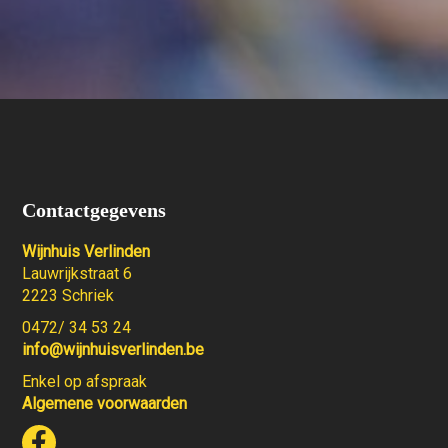
Contactgegevens
Wijnhuis Verlinden
Lauwrijkstraat 6
2223 Schriek
0472/ 34 53 24
info@wijnhuisverlinden.be
Enkel op afspraak
Algemene voorwaarden