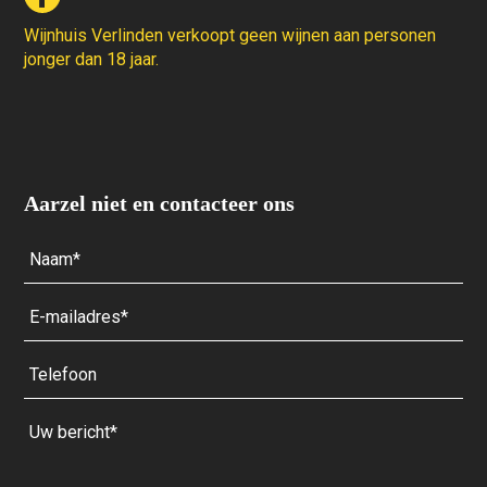
Wijnhuis Verlinden verkoopt geen wijnen aan personen
jonger dan 18 jaar.
Aarzel niet en contacteer ons