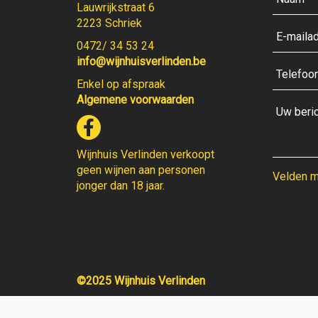
Lauwrijkstraat 6
2223 Schriek
0472/ 34 53 24
info@wijnhuisverlinden.be
Enkel op afspraak
Algemene voorwaarden
Wijnhuis Verlinden verkoopt
geen wijnen aan personen
Velden me
jonger dan 18 jaar.
©2025 Wijnhuis Verlinden