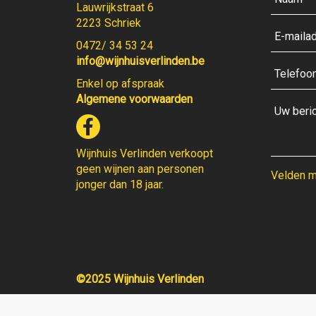
Lauwrijkstraat 6
2223 Schriek
0472/ 34 53 24
info@wijnhuisverlinden.be
Enkel op afspraak
Algemene voorwaarden
Wijnhuis Verlinden verkoopt
geen wijnen aan personen
Velden me
jonger dan 18 jaar.
©2025 Wijnhuis Verlinden