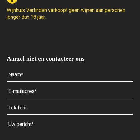
Wijnhuis Verlinden verkoopt geen wijnen aan personen
jonger dan 18 jaar.
Aarzel niet en contacteer ons