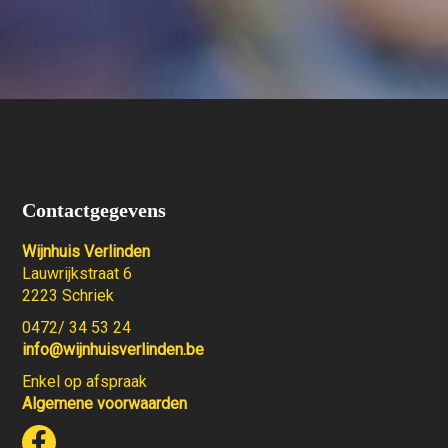
Contactgegevens
Wijnhuis Verlinden
Lauwrijkstraat 6
2223 Schriek
0472/ 34 53 24
info@wijnhuisverlinden.be
Enkel op afspraak
Algemene voorwaarden