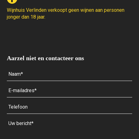
Wijnhuis Verlinden verkoopt geen wijnen aan personen
jonger dan 18 jaar.
Aarzel niet en contacteer ons