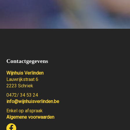
Contactgegevens
Wijnhuis Verlinden
Lauwrijkstraat 6
2223 Schriek
0472/ 34 53 24
info@wijnhuisverlinden.be
Enkel op afspraak
Algemene voorwaarden