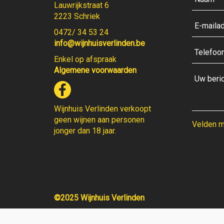
Lauwrijkstraat 6
2223 Schriek
0472/ 34 53 24
info@wijnhuisverlinden.be
Enkel op afspraak
Algemene voorwaarden
Wijnhuis Verlinden verkoopt
geen wijnen aan personen
Velden me
jonger dan 18 jaar.
©2025 Wijnhuis Verlinden