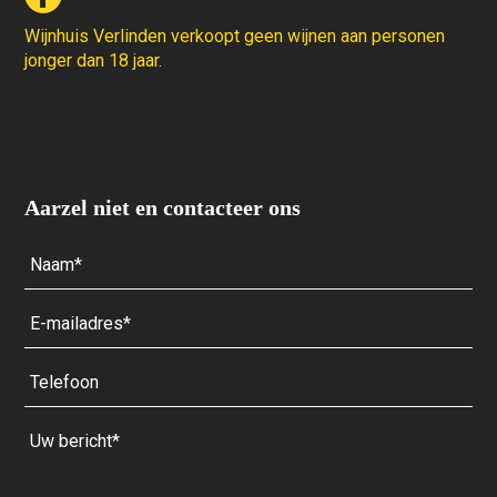
Wijnhuis Verlinden verkoopt geen wijnen aan personen
jonger dan 18 jaar.
Aarzel niet en contacteer ons