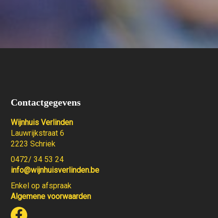
Contactgegevens
Wijnhuis Verlinden
Lauwrijkstraat 6
2223 Schriek
0472/ 34 53 24
info@wijnhuisverlinden.be
Enkel op afspraak
Algemene voorwaarden