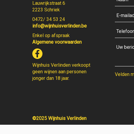
Lauwrijkstraat 6
2223 Schriek
0472/ 34 53 24
info@wijnhuisverlinden.be
Enkel op afspraak
Algemene voorwaarden
Wijnhuis Verlinden verkoopt
geen wijnen aan personen
Velden me
jonger dan 18 jaar.
©2025 Wijnhuis Verlinden