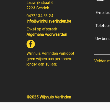
Lauwrijkstraat 6
2223 Schriek
0472/ 34 53 24
info@wijnhuisverlinden.be
Enkel op afspraak
Algemene voorwaarden
Wijnhuis Verlinden verkoopt
geen wijnen aan personen
Velden me
jonger dan 18 jaar.
©2025 Wijnhuis Verlinden