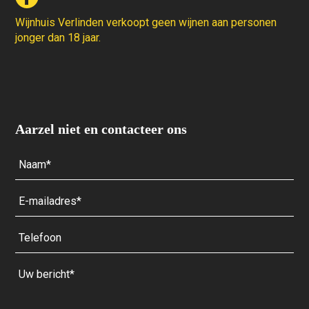
Wijnhuis Verlinden verkoopt geen wijnen aan personen
jonger dan 18 jaar.
Aarzel niet en contacteer ons