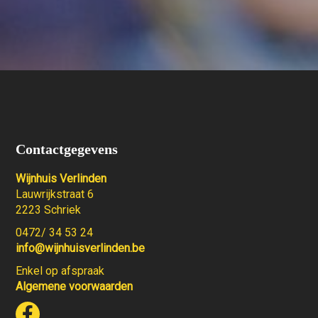
Contactgegevens
Wijnhuis Verlinden
Lauwrijkstraat 6
2223 Schriek
0472/ 34 53 24
info@wijnhuisverlinden.be
Enkel op afspraak
Algemene voorwaarden