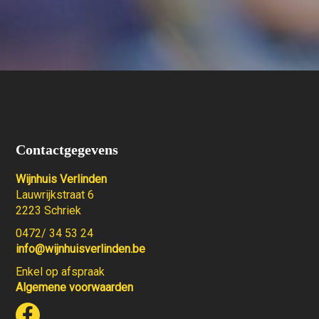
Contactgegevens
Wijnhuis Verlinden
Lauwrijkstraat 6
2223 Schriek
0472/ 34 53 24
info@wijnhuisverlinden.be
Enkel op afspraak
Algemene voorwaarden