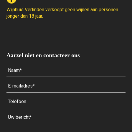
Wijnhuis Verlinden verkoopt geen wijnen aan personen
jonger dan 18 jaar.
Aarzel niet en contacteer ons