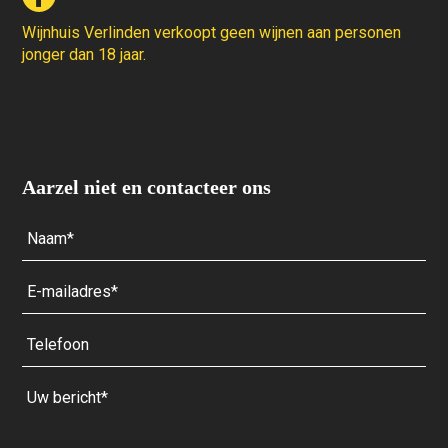
Wijnhuis Verlinden verkoopt geen wijnen aan personen
jonger dan 18 jaar.
Aarzel niet en contacteer ons