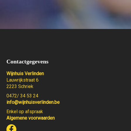
Contactgegevens
Wijnhuis Verlinden
Lauwrijkstraat 6
2223 Schriek
0472/ 34 53 24
info@wijnhuisverlinden.be
Enkel op afspraak
Algemene voorwaarden