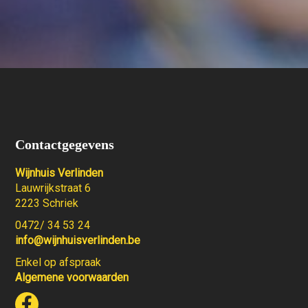
Contactgegevens
Wijnhuis Verlinden
Lauwrijkstraat 6
2223 Schriek
0472/ 34 53 24
info@wijnhuisverlinden.be
Enkel op afspraak
Algemene voorwaarden