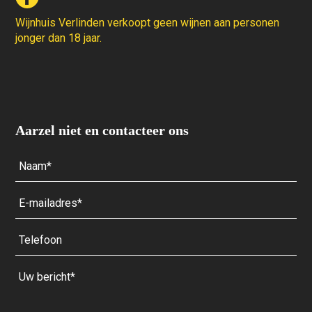
Wijnhuis Verlinden verkoopt geen wijnen aan personen
jonger dan 18 jaar.
Aarzel niet en contacteer ons