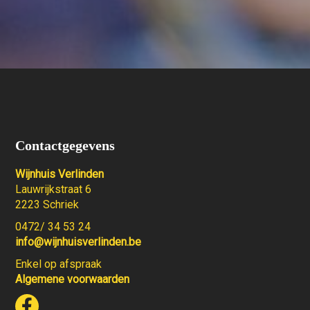
Contactgegevens
Wijnhuis Verlinden
Lauwrijkstraat 6
2223 Schriek
0472/ 34 53 24
info@wijnhuisverlinden.be
Enkel op afspraak
Algemene voorwaarden