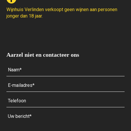
Wijnhuis Verlinden verkoopt geen wijnen aan personen
jonger dan 18 jaar.
Aarzel niet en contacteer ons