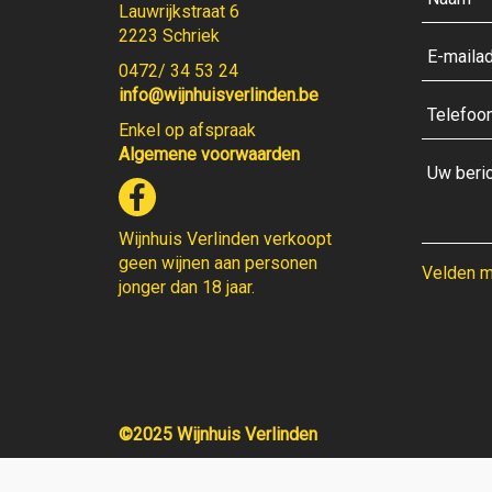
Lauwrijkstraat 6
2223 Schriek
0472/ 34 53 24
info@wijnhuisverlinden.be
Enkel op afspraak
Algemene voorwaarden
Wijnhuis Verlinden verkoopt
geen wijnen aan personen
Velden me
jonger dan 18 jaar.
©2025 Wijnhuis Verlinden