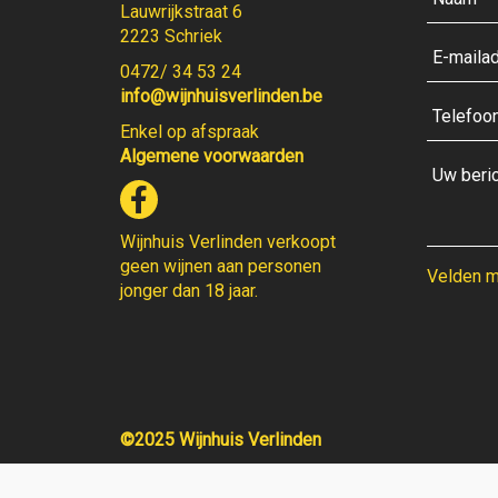
Lauwrijkstraat 6
2223 Schriek
0472/ 34 53 24
info@wijnhuisverlinden.be
Enkel op afspraak
Algemene voorwaarden
Wijnhuis Verlinden verkoopt
geen wijnen aan personen
Velden me
jonger dan 18 jaar.
©2025 Wijnhuis Verlinden