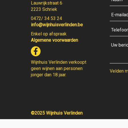
Lauwrijkstraat 6
2223 Schriek
0472/ 34 53 24
info@wijnhuisverlinden.be
Enkel op afspraak
Algemene voorwaarden
Wijnhuis Verlinden verkoopt
geen wijnen aan personen
Velden me
jonger dan 18 jaar.
©2025 Wijnhuis Verlinden