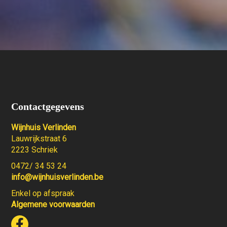
Contactgegevens
Wijnhuis Verlinden
Lauwrijkstraat 6
2223 Schriek
0472/ 34 53 24
info@wijnhuisverlinden.be
Enkel op afspraak
Algemene voorwaarden