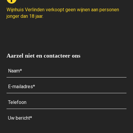
Wijnhuis Verlinden verkoopt geen wijnen aan personen
jonger dan 18 jaar.
Aarzel niet en contacteer ons