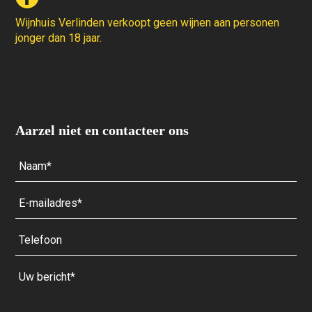
Wijnhuis Verlinden verkoopt geen wijnen aan personen
jonger dan 18 jaar.
Aarzel niet en contacteer ons