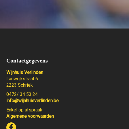
Contactgegevens
Wijnhuis Verlinden
Lauwrijkstraat 6
2223 Schriek
0472/ 34 53 24
info@wijnhuisverlinden.be
Enkel op afspraak
Algemene voorwaarden