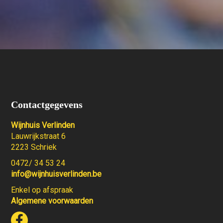
Contactgegevens
Wijnhuis Verlinden
Lauwrijkstraat 6
2223 Schriek
0472/ 34 53 24
info@wijnhuisverlinden.be
Enkel op afspraak
Algemene voorwaarden