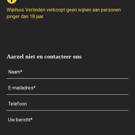
Wijnhuis Verlinden verkoopt geen wijnen aan personen
jonger dan 18 jaar.
Aarzel niet en contacteer ons