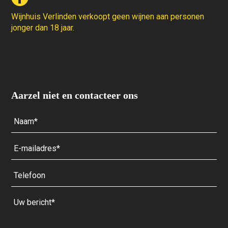
Wijnhuis Verlinden verkoopt geen wijnen aan personen
jonger dan 18 jaar.
Aarzel niet en contacteer ons