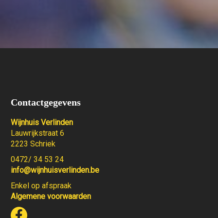
Contactgegevens
Wijnhuis Verlinden
Lauwrijkstraat 6
2223 Schriek
0472/ 34 53 24
info@wijnhuisverlinden.be
Enkel op afspraak
Algemene voorwaarden