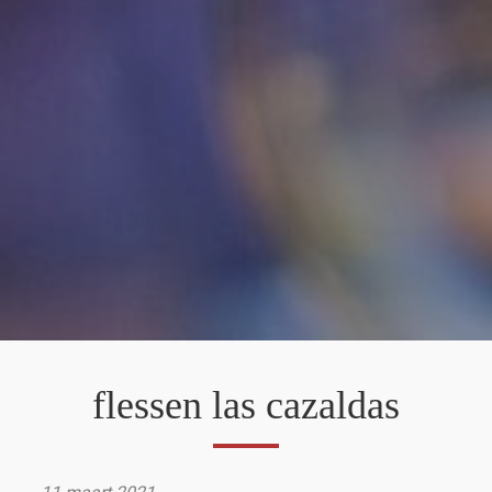
flessen las cazaldas