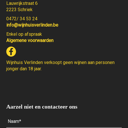
Lauwrijkstraat 6
2223 Schriek
0472/ 34 53 24
info@wijnhuisverlinden.be
Enkel op afspraak
Algemene voorwaarden
Wijnhuis Verlinden verkoopt geen wijnen aan personen
jonger dan 18 jaar.
Aarzel niet en contacteer ons