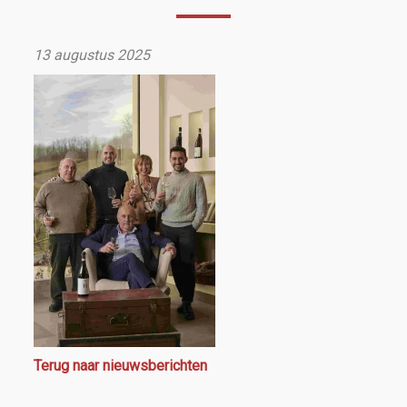
13 augustus 2025
Terug naar nieuwsberichten