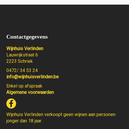
Contactgegevens
Wijnhuis Verlinden
Lauwrijkstraat 6
2223 Schriek
0472/ 34 53 24
info@wijnhuisverlinden.be
Enkel op afspraak
Algemene voorwaarden
Wijnhuis Verlinden verkoopt geen wijnen aan personen
jonger dan 18 jaar.