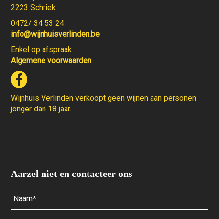
2223 Schriek
0472/ 34 53 24
info@wijnhuisverlinden.be
Enkel op afspraak
Algemene voorwaarden
Wijnhuis Verlinden verkoopt geen wijnen aan personen
jonger dan 18 jaar.
Aarzel niet en contacteer ons