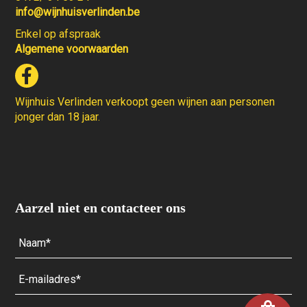
info@wijnhuisverlinden.be
Enkel op afspraak
Algemene voorwaarden
Wijnhuis Verlinden verkoopt geen wijnen aan personen
jonger dan 18 jaar.
Aarzel niet en contacteer ons