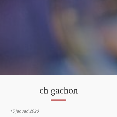
ch gachon
15 januari 2020