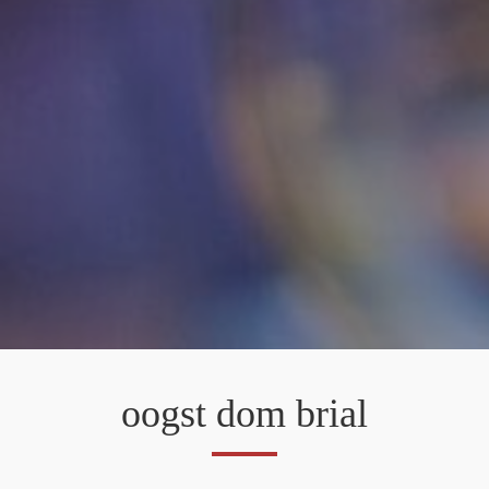
oogst dom brial