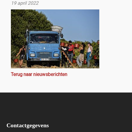
19 april 2022
Terug naar nieuwsberichten
Contactgegevens