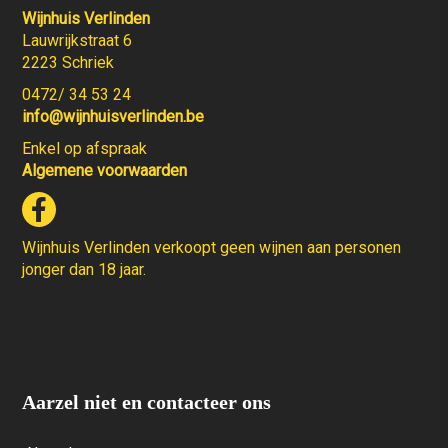
Wijnhuis Verlinden
Lauwrijkstraat 6
2223 Schriek
0472/ 34 53 24
info@wijnhuisverlinden.be
Enkel op afspraak
Algemene voorwaarden
Wijnhuis Verlinden verkoopt geen wijnen aan personen
jonger dan 18 jaar.
Aarzel niet en contacteer ons