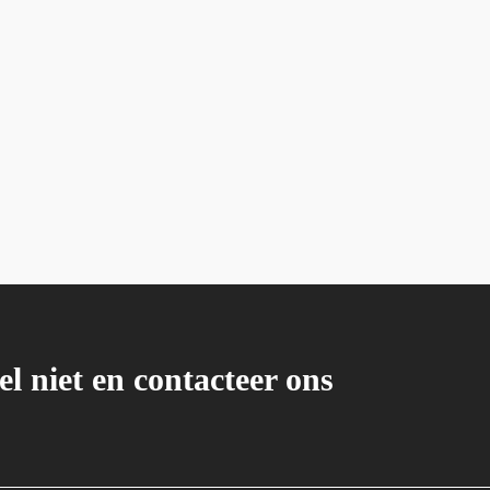
el niet en contacteer ons