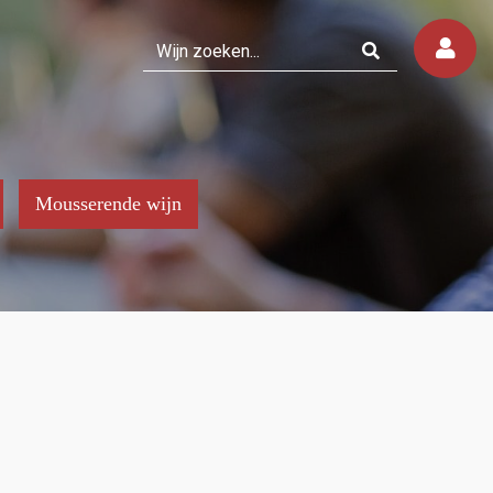
Mousserende wijn