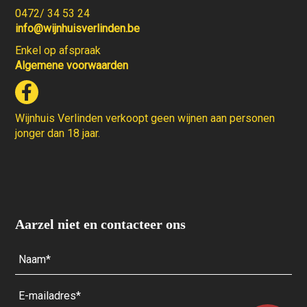
0472/ 34 53 24
info@wijnhuisverlinden.be
Enkel op afspraak
Algemene voorwaarden
Wijnhuis Verlinden verkoopt geen wijnen aan personen
jonger dan 18 jaar.
Aarzel niet en contacteer ons