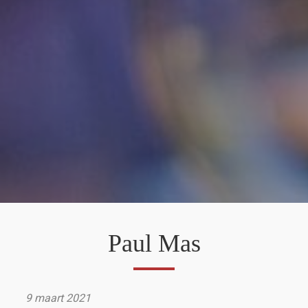
Paul Mas
9 maart 2021