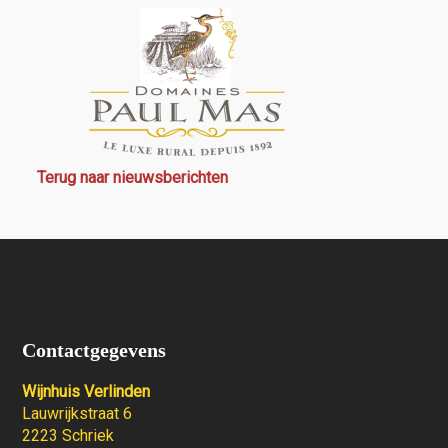
Terug naar nieuwsberichten
Contactgegevens
Wijnhuis Verlinden
Lauwrijkstraat 6
2223 Schriek