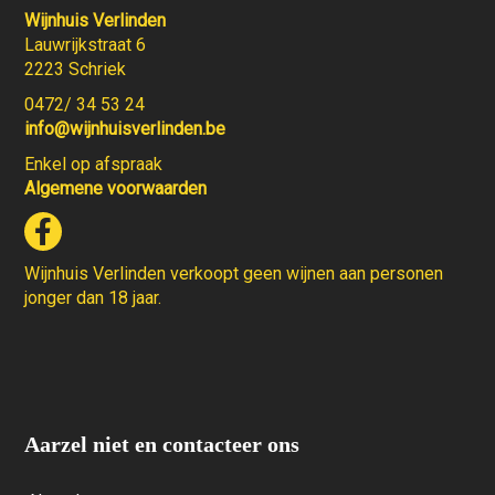
Wijnhuis Verlinden
Lauwrijkstraat 6
2223 Schriek
0472/ 34 53 24
info@wijnhuisverlinden.be
Enkel op afspraak
Algemene voorwaarden
Wijnhuis Verlinden verkoopt geen wijnen aan personen
jonger dan 18 jaar.
Aarzel niet en contacteer ons