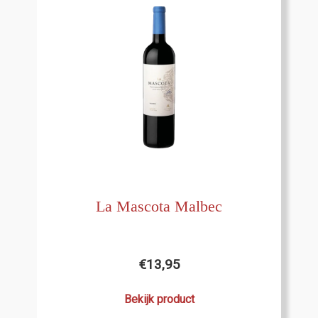
La Mascota Malbec
€
13,95
Bekijk product