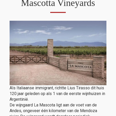
Mascotta Vineyards
Als Italiaanse immigrant, richtte Lius Tirasso dit huis
120 jaar geleden op als 1 van de eerste wijnhuizen in
Argentinië.
De wijngaard La Mascota ligt aan de voet van de
Andes, ongeveer één kilometer van de Mendoza