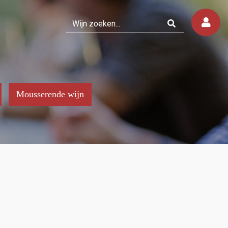
Mousserende wijn