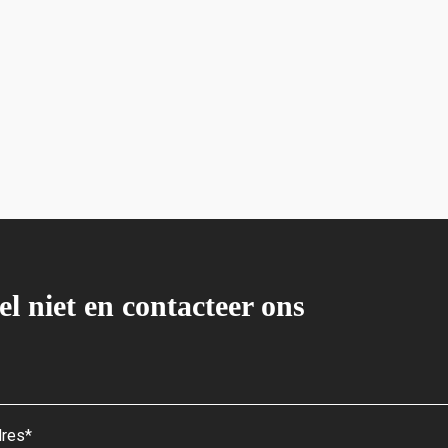
el niet en contacteer ons