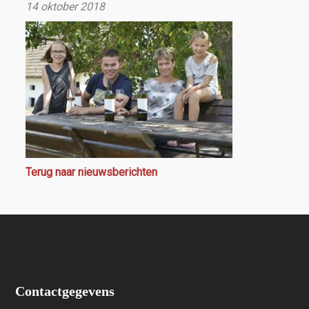
14 oktober 2018
Terug naar nieuwsberichten
Contactgegevens