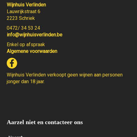
Wijnhuis Verlinden
Lauwrijkstraat 6
2223 Schriek
0472/ 34 53 24
info@wijnhuisverlinden.be
Enkel op afspraak
Algemene voorwaarden
Wijnhuis Verlinden verkoopt geen wijnen aan personen
jonger dan 18 jaar.
Aarzel niet en contacteer ons