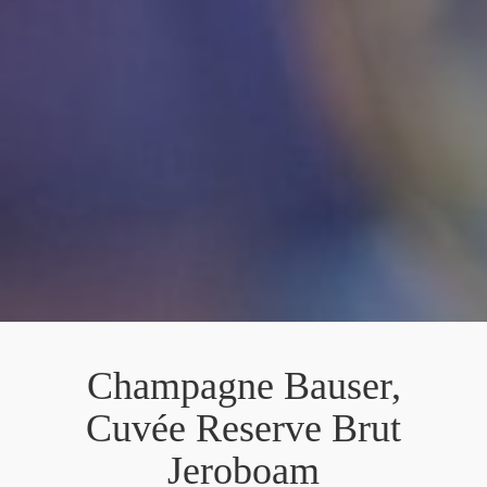
Champagne Bauser,
Cuvée Reserve Brut
Jeroboam