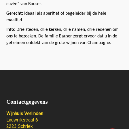
cuvée” van Bauser.
Gerecht:
Ideaal als aperitief of begeleider bij de hele
maaltijd.
Info:
Drie steden, drie kerken, drie namen, drie redenen om
ons te bezoeken. De familie Bauser zorgt ervoor dat u in de
geheimen ontdekt van de grote wijnen van Champagne.
Contactgegevens
Wijnhuis Verlinden
Lauwrijkstraat 6
2223 Schriek