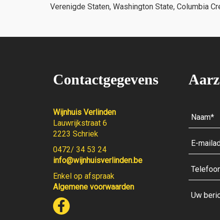
Verenigde Staten, Washington State, Columbia C
Contactgegevens
Aarz
Wijnhuis Verlinden
Lauwrijkstraat 6
2223 Schriek
0472/ 34 53 24
info@wijnhuisverlinden.be
Enkel op afspraak
Algemene voorwaarden