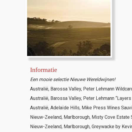
Informatie
Een mooie selectie Nieuwe Wereldwijnen!
Australië, Barossa Valley, Peter Lehmann Wildca
Australië, Barossa Valley, Peter Lehmann “Layers
Australië, Adelaïde Hills, Mike Press Wines Sauv
Nieuw-Zeeland, Marlborough, Misty Cove Estate 
Nieuw-Zeeland, Marlborough, Greywacke by Kevi