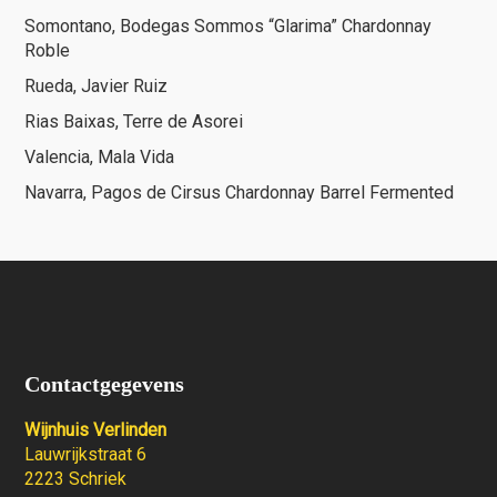
Somontano, Bodegas Sommos “Glarima” Chardonnay
Roble
Rueda, Javier Ruiz
Rias Baixas, Terre de Asorei
Valencia, Mala Vida
Navarra, Pagos de Cirsus Chardonnay Barrel Fermented
Contactgegevens
Wijnhuis Verlinden
Lauwrijkstraat 6
2223 Schriek