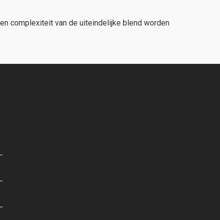
 en complexiteit van de uiteindelijke blend worden