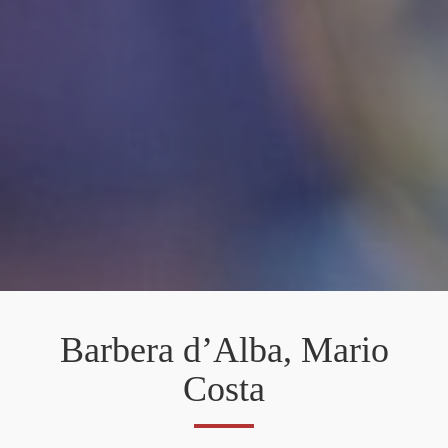
Barbera d’Alba, Mario
Costa