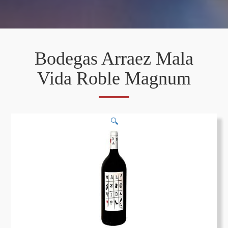
Bodegas Arraez Mala
Vida Roble Magnum
🔍