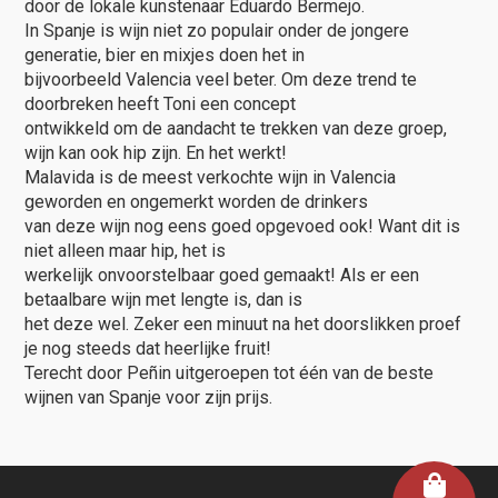
door de lokale kunstenaar Eduardo Bermejo.
In Spanje is wijn niet zo populair onder de jongere
generatie, bier en mixjes doen het in
bijvoorbeeld Valencia veel beter. Om deze trend te
doorbreken heeft Toni een concept
ontwikkeld om de aandacht te trekken van deze groep,
wijn kan ook hip zijn. En het werkt!
Malavida is de meest verkochte wijn in Valencia
geworden en ongemerkt worden de drinkers
van deze wijn nog eens goed opgevoed ook! Want dit is
niet alleen maar hip, het is
werkelijk onvoorstelbaar goed gemaakt! Als er een
betaalbare wijn met lengte is, dan is
het deze wel. Zeker een minuut na het doorslikken proef
je nog steeds dat heerlijke fruit!
Terecht door Peñin uitgeroepen tot één van de beste
wijnen van Spanje voor zijn prijs.