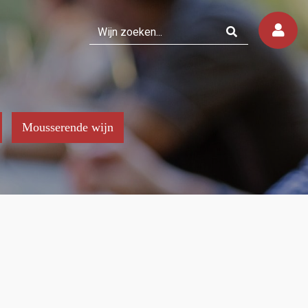
Mousserende wijn