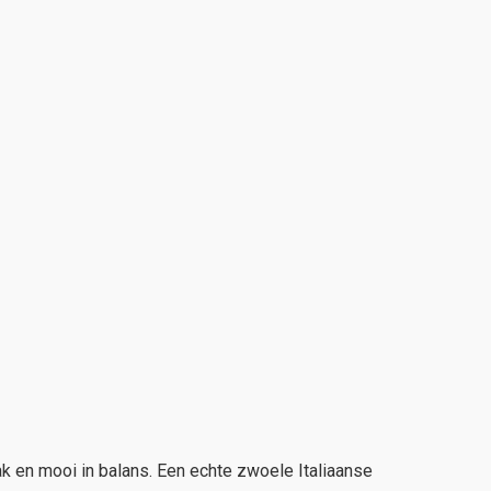
k en mooi in balans. Een echte zwoele Italiaanse