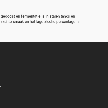
geoogst en fermentatie is in stalen tanks en
de zachte smaak en het lage alcoholpercentage is