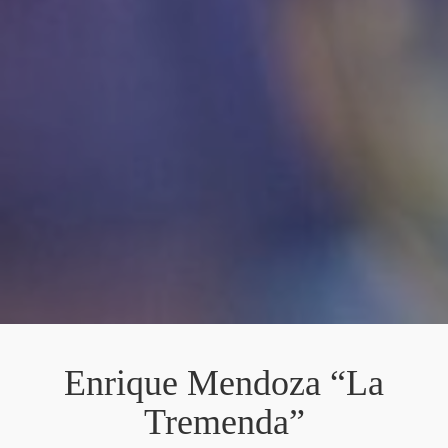
Enrique Mendoza “La
Tremenda”