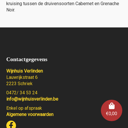
kruising tussen de druivensoorten Cabernet en Grenache
Noir.
Contactgegevens
Wijnhuis Verlinden
Lauwrijkstraat 6
2223 Schriek
0472/ 34 53 24
info@wijnhuisverlinden.be
Enkel op afspraak
€
0,00
Algemene voorwaarden