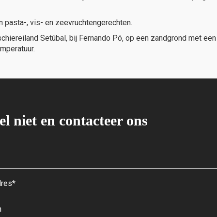
n pasta-, vis- en zeevruchtengerechten.
chiereiland Setúbal, bij Fernando Pó, op een zandgrond met een 
emperatuur.
el niet en contacteer ons