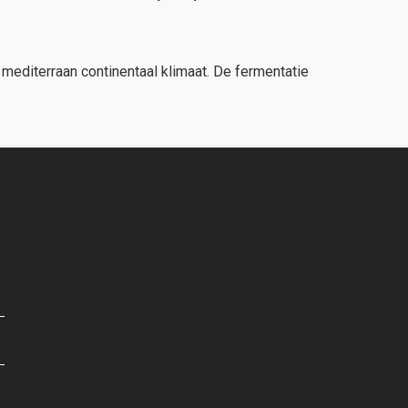
mediterraan continentaal klimaat. De fermentatie